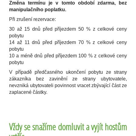
Změna termínu je v tomto období zdarma, bez
manipulačního poplatku.
Při zrušení rezervace:
30 až 15 dnů před příjezdem 50 % z celkové ceny
pobytu
14 až 11 dnů před příjezdem 70 % z celkové ceny
pobytu
10 a méně dnů před příjezdem 100 % z celkové ceny
pobytu
V případě předčasného ukončení pobytu ze strany
zákazníka bez zavinění ze strany ubytovatele,
nevzniká ubytovateli povinnost vracet zbývající část ze
zaplacené částky.
Vždy se snažíme domluvit a vyjít hostům