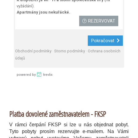
Platba dovolené zaměstnavatelem - FKSP
V rámci čerpání FKSP si lze u nás objednat pobyt.
Tyto pobyty prosím rezervujte e-mailem. Na Vámi