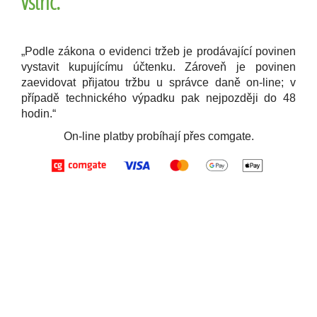
vstříc.
„Podle zákona o evidenci tržeb je prodávající povinen
vystavit kupujícímu účtenku. Zároveň je povinen
zaevidovat přijatou tržbu u správce daně on-line; v
případě technického výpadku pak nejpozději do 48
hodin.“
On-line platby probíhají přes comgate.