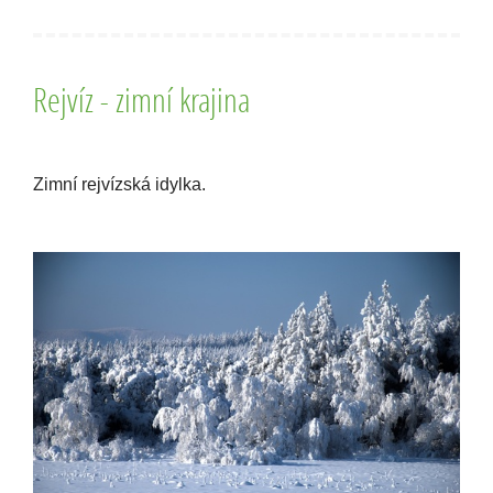
Rejvíz - zimní krajina
Zimní rejvízská idylka.