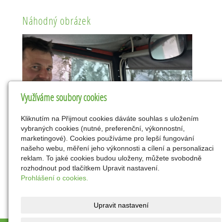
Náhodný obrázek
Využíváme soubory cookies
Kliknutím na Přijmout cookies dáváte souhlas s uložením
vybraných cookies (nutné, preferenční, výkonnostní,
marketingové). Cookies používáme pro lepší fungování
našeho webu, měření jeho výkonnosti a cílení a personalizaci
reklam. To jaké cookies budou uloženy, můžete svobodně
rozhodnout pod tlačítkem Upravit nastavení.
Prohlášení o cookies.
Upravit nastavení