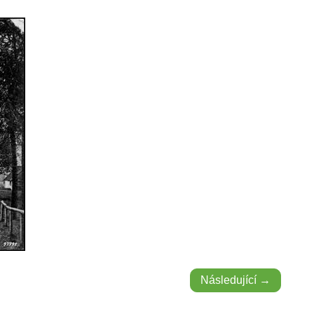
Následující →