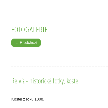
FOTOGALERIE
← Předchozí
Rejvíz - historické fotky, kostel
Kostel z roku 1808.